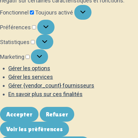
négatif sur certaines caractéristiques et fonctions.
Fonctionnel
Fonctionnel
Toujours activé
Préférences
Préférences
Statistiques
Statistiques
Marketing
Marketing
Gérer les options
Gérer les services
Gérer {vendor_count} fournisseurs
En savoir plus sur ces finalités
Accepter
Refuser
Voir les préférences