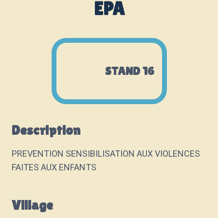
EPA
STAND 16
Description
PREVENTION SENSIBILISATION AUX VIOLENCES
FAITES AUX ENFANTS
Village