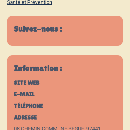
Santé et Prévention
Suivez-nous :
Information :
SITE WEB
E-MAIL
TÉLÉPHONE
ADRESSE
08 CHEMIN COMMUNE BEGUE, 97441