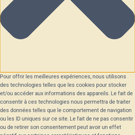
Pour offrir les meilleures expériences, nous utilisons
des technologies telles que les cookies pour stocker
et/ou accéder aux informations des appareils. Le fait de
consentir à ces technologies nous permettra de traiter
des données telles que le comportement de navigation
ou les ID uniques sur ce site. Le fait de ne pas consentir
ou de retirer son consentement peut avoir un effet