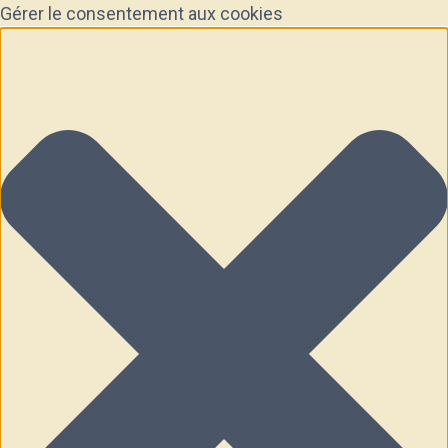
Gérer le consentement aux cookies