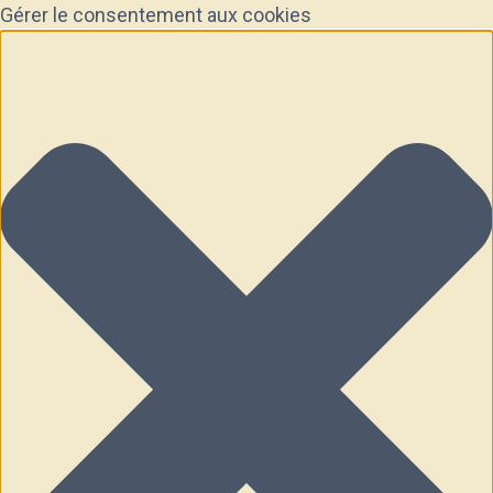
Gérer le consentement aux cookies