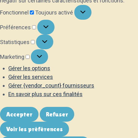
négatif sur certaines caractéristiques et fonctions.
Fonctionnel
Fonctionnel
Toujours activé
Préférences
Préférences
Statistiques
Statistiques
Marketing
Marketing
Gérer les options
Gérer les services
Gérer {vendor_count} fournisseurs
En savoir plus sur ces finalités
Accepter
Refuser
Voir les préférences