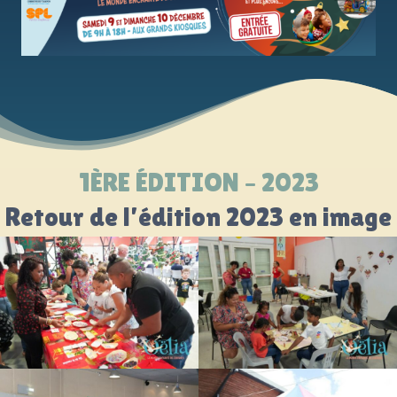
1ÈRE ÉDITION – 2023
Retour de l’édition 2023 en image