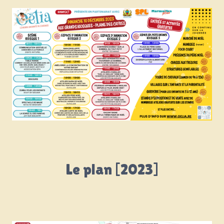
Le plan [2023]