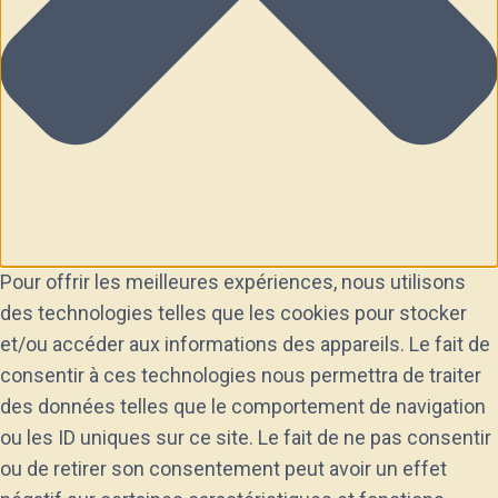
Pour offrir les meilleures expériences, nous utilisons
des technologies telles que les cookies pour stocker
et/ou accéder aux informations des appareils. Le fait de
consentir à ces technologies nous permettra de traiter
des données telles que le comportement de navigation
ou les ID uniques sur ce site. Le fait de ne pas consentir
ou de retirer son consentement peut avoir un effet