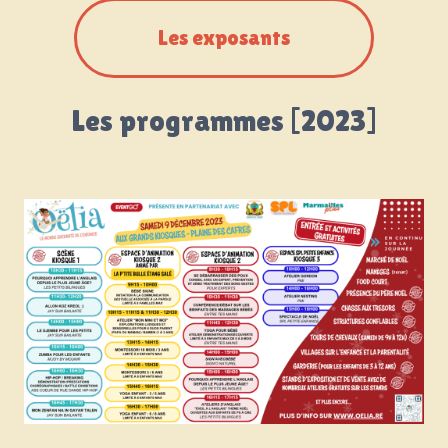
Les exposants
Les programmes [2023]