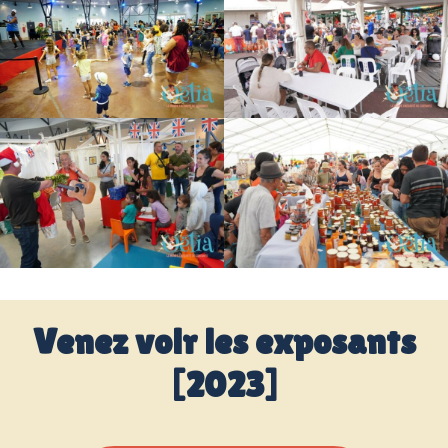
Venez voir les exposants
[2023]