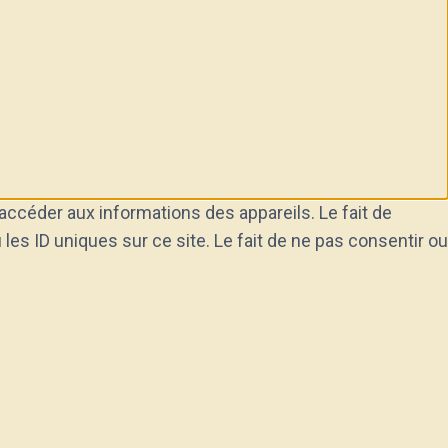
accéder aux informations des appareils. Le fait de
es ID uniques sur ce site. Le fait de ne pas consentir ou