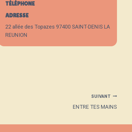
TÉLÉPHONE
ADRESSE
22 allée des Topazes 97400 SAINT-DENIS LA
REUNION
SUIVANT
ENTRE TES MAINS