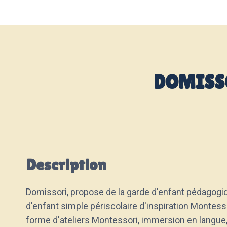
DOMISS
Description
Domissori, propose de la garde d'enfant pédagogiq
d'enfant simple périscolaire d'inspiration Montess
forme d'ateliers Montessori, immersion en langue, 