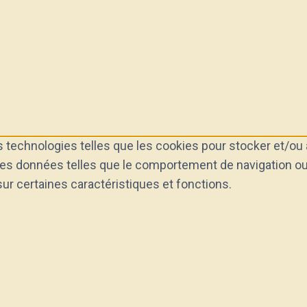
s technologies telles que les cookies pour stocker et/ou 
es données telles que le comportement de navigation ou l
sur certaines caractéristiques et fonctions.