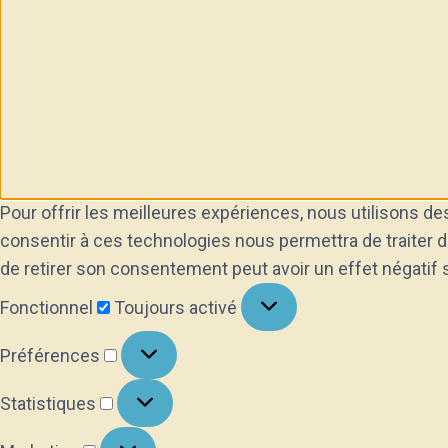
Pour offrir les meilleures expériences, nous utilisons de
consentir à ces technologies nous permettra de traiter d
de retirer son consentement peut avoir un effet négatif 
Fonctionnel
Fonctionnel
Toujours activé
Préférences
Préférences
Statistiques
Statistiques
Marketing