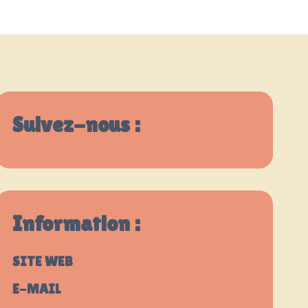
Suivez-nous :
Information :
SITE WEB
E-MAIL