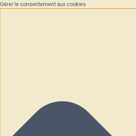
Gérer le consentement aux cookies